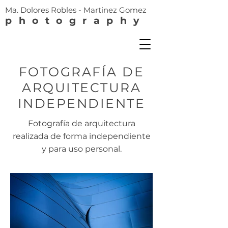
Ma. Dolores Robles - Martinez Gomez
photography
FOTOGRAFÍA DE
ARQUITECTURA
INDEPENDIENTE
Fotografía de arquitectura
realizada de forma independiente
y para uso personal.