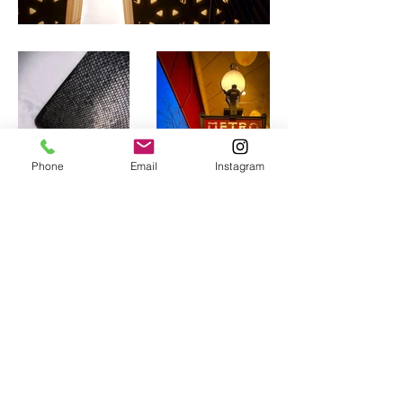
Phone
Email
Instagram